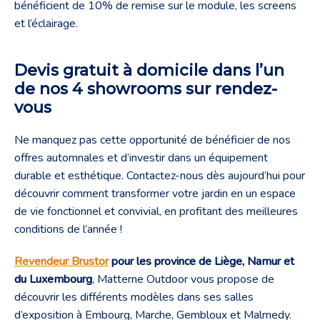
bénéficient de 10% de remise sur le module, les screens
et l’éclairage.
Devis gratuit à domicile dans l’un
de nos 4 showrooms sur rendez-
vous
Ne manquez pas cette opportunité de bénéficier de nos
offres automnales et d’investir dans un équipement
durable et esthétique. Contactez-nous dès aujourd’hui pour
découvrir comment transformer votre jardin en un espace
de vie fonctionnel et convivial, en profitant des meilleures
conditions de l’année !
Revendeur Brustor
pour les province de Liège, Namur et
du Luxembourg
, Matterne Outdoor vous propose de
découvrir les différents modèles dans ses salles
d’exposition à Embourg, Marche, Gembloux et Malmedy.