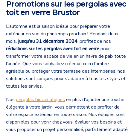
Promotions sur les pergolas avec
toit en verre Brustor
L’automne est la saison idéale pour préparer votre
extérieur en vue du printemps prochain ! Pendant deux
mois,
jusqu’au 31 décembre 2024
, profitez de nos
réductions sur les pergolas avec toit en verre
pour
transformer votre espace de vie en un havre de paix toute
l’année. Que vous souhaitiez créer un coin d’ombre
agréable ou protéger votre terrasse des intempéries, nos
solutions sont conçues pour s’adapter à tous les styles et
toutes les envies.
Nos
pergolas bioclimatiques
en plus d’ajouter une touche
élégante à votre jardin, vous permettent de profiter de
votre espace extérieur en toute saison. Nos équipes sont
disponibles pour venir chez vous, évaluer vos besoins et
vous proposer un projet personnalisé, parfaitement adapté