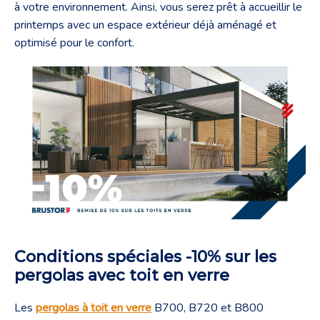
à votre environnement. Ainsi, vous serez prêt à accueillir le
printemps avec un espace extérieur déjà aménagé et
optimisé pour le confort.
Conditions spéciales -10% sur les
pergolas avec toit en verre
Les
pergolas à toit en verre
B700, B720 et B800