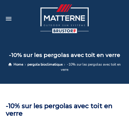
-10% sur les pergolas avec toit en verre
Home
pergola bioclimatique
-10% sur les pergolas avec toit en
verre
-10% sur les pergolas avec toit en
verre