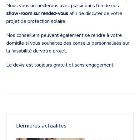
Nous vous accueillerons avec plaisir dans l’un de nos
show-room sur rendez-vous
afin de discuter de votre
projet de protection solaire.
Nos conseillers peuvent également se rendre à votre
domicile si vous souhaitez des conseils personnalisés sur
la faisabilité de votre projet.
Le devis est toujours gratuit et sans engagement.
Dernières actualités