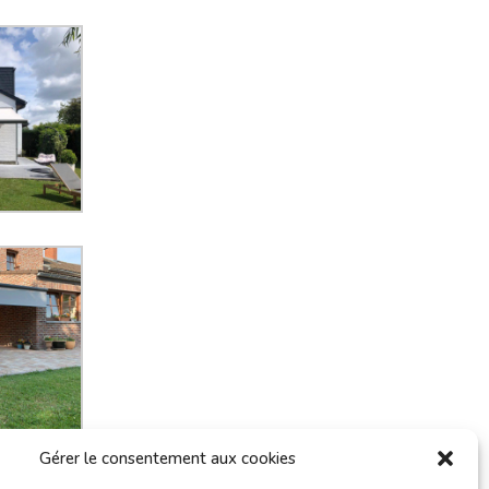
Gérer le consentement aux cookies