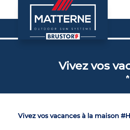
Vivez vos v
Vivez vos vacances à la maison 