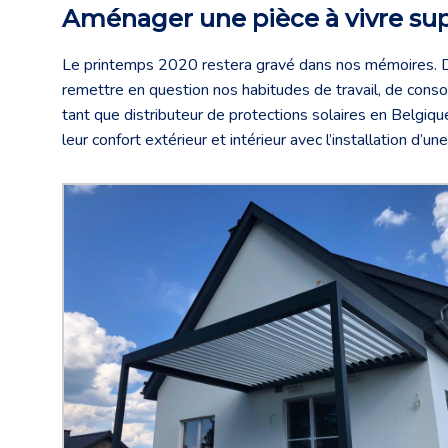
Aménager une pièce à vivre sup
Le printemps 2020 restera gravé dans nos mémoires. D
remettre en question nos habitudes de travail, de con
tant que distributeur de protections solaires en Belgi
leur confort extérieur et intérieur avec l’installation d’un