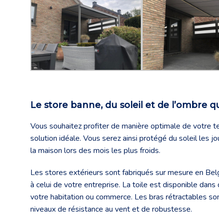
Le store banne, du soleil et de l’ombre 
Vous souhaitez profiter de manière optimale de votre te
solution idéale. Vous serez ainsi protégé du soleil les j
la maison lors des mois les plus froids.
Les stores extérieurs sont fabriqués sur mesure en Bel
à celui de votre entreprise. La toile est disponible dan
votre habitation ou commerce. Les bras rétractables son
niveaux de résistance au vent et de robustesse.